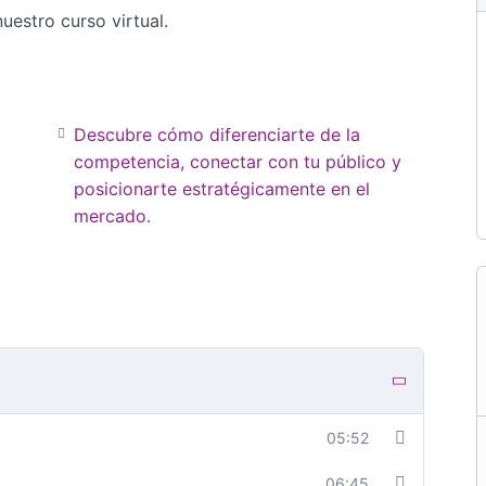
uestro curso virtual.
Descubre cómo diferenciarte de la
competencia, conectar con tu público y
posicionarte estratégicamente en el
mercado.
05:52
06:45