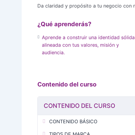
Da claridad y propósito a tu negocio con n
¿Qué aprenderás?
Aprende a construir una identidad sólida
alineada con tus valores, misión y
audiencia.
Contenido del curso
CONTENIDO DEL CURSO
CONTENIDO BÁSICO
TIPOS DE MARCA