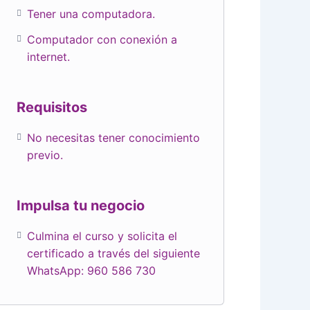
Tener una computadora.
Computador con conexión a
internet.
Requisitos
No necesitas tener conocimiento
previo.
Culmina el curso y solicita el
certificado a través del siguiente
WhatsApp: 960 586 730