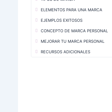
ELEMENTOS PARA UNA MARCA
EJEMPLOS EXITOSOS
CONCEPTO DE MARCA PERSONAL
MEJORAR TU MARCA PERSONAL
RECURSOS ADICIONALES