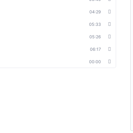
04:29
05:33
05:26
06:17
00:00