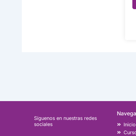
Navega
Síguenos en nuestras redes
sociales
Inicio
Curs